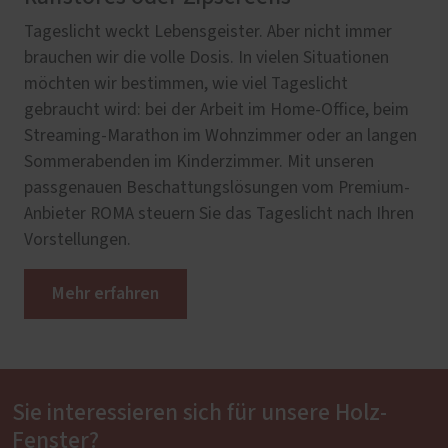
Tageslicht weckt Lebensgeister. Aber nicht immer
brauchen wir die volle Dosis. In vielen Situationen
möchten wir bestimmen, wie viel Tageslicht
gebraucht wird: bei der Arbeit im Home-Office, beim
Streaming-Marathon im Wohnzimmer oder an langen
Sommerabenden im Kinderzimmer. Mit unseren
passgenauen Beschattungslösungen vom Premium-
Anbieter ROMA steuern Sie das Tageslicht nach Ihren
Vorstellungen.
Mehr erfahren
Sie interessieren sich für unsere Holz-
Fenster?