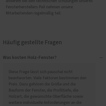
anderem bei den technischen Schulungen unseres
Fensterherstellers PaX nehmen unsere
Mitarbeitenden regelmäßig teil.
Häufig gestellte Fragen
Was kosten Holz-Fenster?
Diese Frage lässt sich pauschal nicht
beantworten. Viele Faktoren bestimmen den
Preis. Dazu gehören die Größe und die
Bauform der Fenster, die Profiltiefe, die
Holzart, die gewünschte Oberfläche sowie
weitere individuelle Anforderungen an die