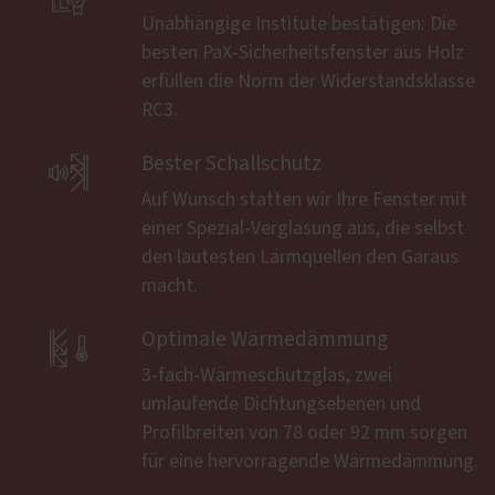
Unabhängige Institute bestätigen: Die
besten PaX-Sicherheitsfenster aus Holz
erfüllen die Norm der Widerstandsklasse
RC3.

Bester Schallschutz
Auf Wunsch statten wir Ihre Fenster mit
einer Spezial-Verglasung aus, die selbst
den lautesten Lärmquellen den Garaus
macht.

Optimale Wärmedämmung
3-fach-Wärmeschutzglas, zwei
umlaufende Dichtungsebenen und
Profilbreiten von 78 oder 92 mm sorgen
für eine hervorragende Wärmedämmung.