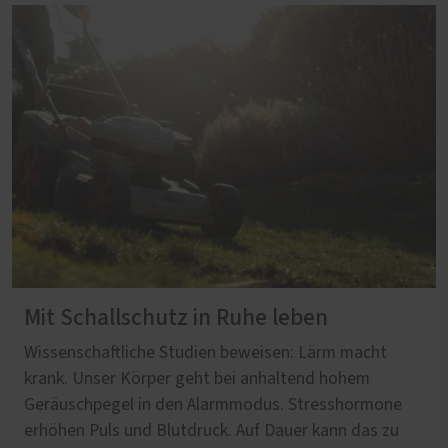
Mit Schallschutz in Ruhe leben
Wissenschaftliche Studien beweisen: Lärm macht
krank. Unser Körper geht bei anhaltend hohem
Geräuschpegel in den Alarmmodus. Stresshormone
erhöhen Puls und Blutdruck. Auf Dauer kann das zu