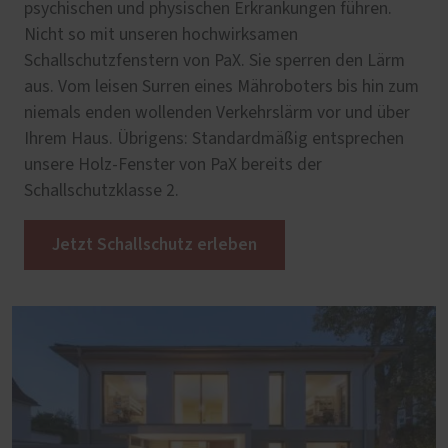
psychischen und physischen Erkrankungen führen.
Nicht so mit unseren hochwirksamen
Schallschutzfenstern von PaX. Sie sperren den Lärm
aus. Vom leisen Surren eines Mähroboters bis hin zum
niemals enden wollenden Verkehrslärm vor und über
Ihrem Haus. Übrigens: Standardmäßig entsprechen
unsere Holz-Fenster von PaX bereits der
Schallschutzklasse 2.
Jetzt Schallschutz erleben