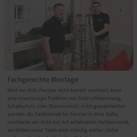
Fachgerechte Montage
Wird ein Holz-Fenster nicht korrekt montiert, kann
eine zuverlässige Funktion von Einbruchhemmung,
Schallschutz oder Wärmeschutz nicht gewährleistet
werden. Als Fachbetrieb für Fenster in Ihrer Nähe,
montieren wir nicht nur mit erfahrenem Fachpersonal,
wir bilden unser Team auch ständig weiter. Unter