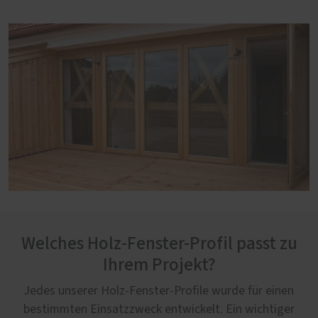
Welches Holz-Fenster-Profil passt zu
Ihrem Projekt?
Jedes unserer Holz-Fenster-Profile wurde für einen
bestimmten Einsatzzweck entwickelt. Ein wichtiger