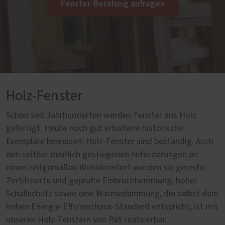
Fenster-Beratung anfragen
Holz-Fenster
Schon seit Jahrhunderten werden Fenster aus Holz
gefertigt. Heute noch gut erhaltene historische
Exemplare beweisen: Holz-Fenster sind beständig. Auch
den seither deutlich gestiegenen Anforderungen an
einen zeitgemäßen Wohnkomfort werden sie gerecht.
Zertifizierte und geprüfte Einbruchhemmung, hoher
Schallschutz sowie eine Wärmedämmung, die selbst dem
hohen Energie-Effizienzhaus-Standard entspricht, ist mit
unseren Holz-Fenstern von PaX realisierbar.