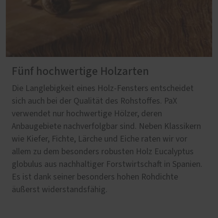
Fünf hochwertige Holzarten
Die Langlebigkeit eines Holz-Fensters entscheidet
sich auch bei der Qualität des Rohstoffes. PaX
verwendet nur hochwertige Hölzer, deren
Anbaugebiete nachverfolgbar sind. Neben Klassikern
wie Kiefer, Fichte, Lärche und Eiche raten wir vor
allem zu dem besonders robusten Holz Eucalyptus
globulus aus nachhaltiger Forstwirtschaft in Spanien.
Es ist dank seiner besonders hohen Rohdichte
äußerst widerstandsfähig.