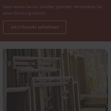
Dann lassen Sie uns darüber sprechen. Vereinbaren Sie
einen Beratungstermin.
Jetzt Kontakt aufnehmen