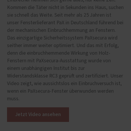
Kommen die Täter nicht in Sekunden ins Haus, suchen
sie schnell das Weite. Seit mehr als 25 Jahren ist
unser Fensterlieferant PaX in Deutschland führend bei
der mechanischen Einbruchhemmung an Fenstern.
Das einzigartige Sicherheitssystem PaXsecura wird
seither immer weiter optimiert. Und das mit Erfolg,
denn die einbruchhemmende Wirkung von Holz-
Fenstern mit PaXsecura-Ausstattung wurde von
einem unabhängigen Institut bis zur
Widerstandsklasse RC3 geprüft und zertifiziert. Unser
Video zeigt, wie aussichtslos ein Einbruchversuch ist,
wenn ein PaXsecura-Fenster überwunden werden
muss.
Jetzt Video ansehen