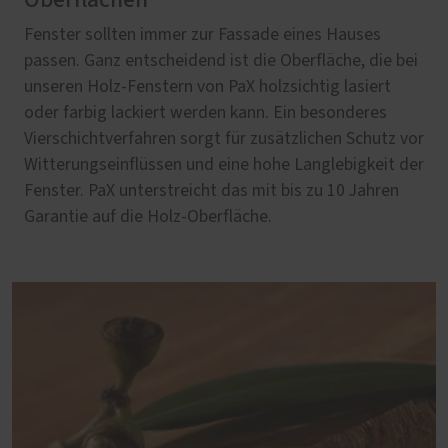
Fenster sollten immer zur Fassade eines Hauses
passen. Ganz entscheidend ist die Oberfläche, die bei
unseren Holz-Fenstern von PaX holzsichtig lasiert
oder farbig lackiert werden kann. Ein besonderes
Vierschichtverfahren sorgt für zusätzlichen Schutz vor
Witterungseinflüssen und eine hohe Langlebigkeit der
Fenster. PaX unterstreicht das mit bis zu 10 Jahren
Garantie auf die Holz-Oberfläche.