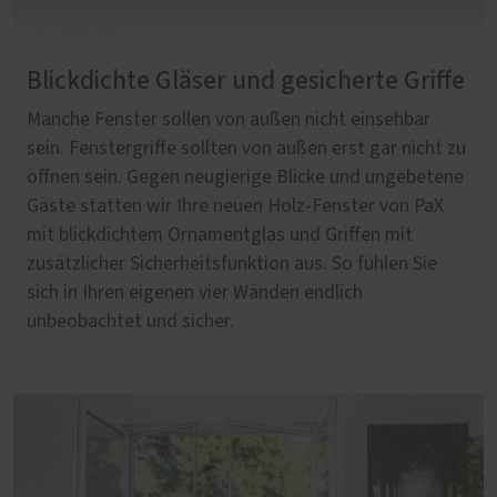
Blickdichte Gläser und gesicherte Griffe
Manche Fenster sollen von außen nicht einsehbar
sein. Fenstergriffe sollten von außen erst gar nicht zu
öffnen sein. Gegen neugierige Blicke und ungebetene
Gäste statten wir Ihre neuen Holz-Fenster von PaX
mit blickdichtem Ornamentglas und Griffen mit
zusätzlicher Sicherheitsfunktion aus. So fühlen Sie
sich in Ihren eigenen vier Wänden endlich
unbeobachtet und sicher.