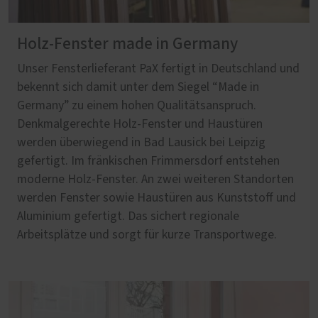
Holz-Fenster made in Germany
Unser Fensterlieferant PaX fertigt in Deutschland und
bekennt sich damit unter dem Siegel “Made in
Germany” zu einem hohen Qualitätsanspruch.
Denkmalgerechte Holz-Fenster und Haustüren
werden überwiegend in Bad Lausick bei Leipzig
gefertigt. Im fränkischen Frimmersdorf entstehen
moderne Holz-Fenster. An zwei weiteren Standorten
werden Fenster sowie Haustüren aus Kunststoff und
Aluminium gefertigt. Das sichert regionale
Arbeitsplätze und sorgt für kurze Transportwege.