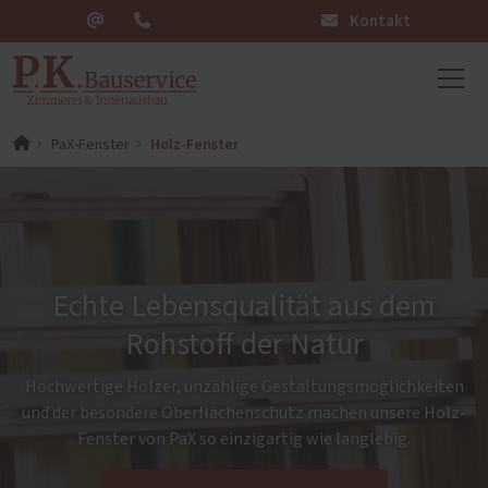
Kontakt
Holz-Fenster
PaX-Fenster
Echte Lebensqualität aus dem
Rohstoff der Natur
Hochwertige Hölzer, unzählige Gestaltungsmöglichkeiten
und der besondere Oberflächenschutz machen unsere Holz-
Fenster von PaX so einzigartig wie langlebig.