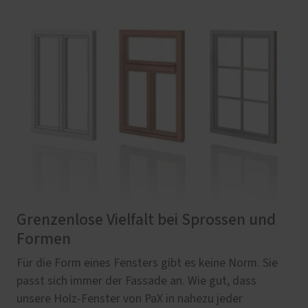
Grenzenlose Vielfalt bei Sprossen und
Formen
Für die Form eines Fensters gibt es keine Norm. Sie
passt sich immer der Fassade an. Wie gut, dass
unsere Holz-Fenster von PaX in nahezu jeder