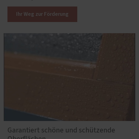
Ihr Weg zur Förderung
Garantiert schöne und schützende
Oberflächen