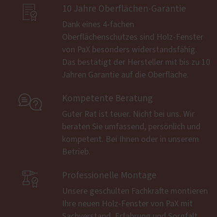

10 Jahre Oberflächen-Garantie
Dank eines 4-fachen
Oberflächenschutzes sind Holz-Fenster
von PaX besonders widerstandsfähig.
Das bestätigt der Hersteller mit bis zu 10
Jahren Garantie auf die Oberfläche.

Kompetente Beratung
Guter Rat ist teuer. Nicht bei uns. Wir
beraten Sie umfassend, persönlich und
kompetent. Bei Ihnen oder in unserem
Betrieb.

Professionelle Montage
Unsere geschulten Fachkräfte montieren
Ihre neuen Holz-Fenster von PaX mit
Sachverstand, Erfahrung und Sorgfalt.