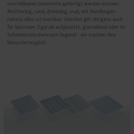
vorstellbaren Geometrie gefertigt werden können.
Rechteckig, rund, dreieckig, oval, mit Rundbogen -
nahezu alles ist machbar. Gleiches gilt übrigens auch
für Sprossen. Egal ob aufgesetzt, glasteilend oder im
Scheibenzwischenraum liegend - wir machen Ihre
Wünsche möglich.