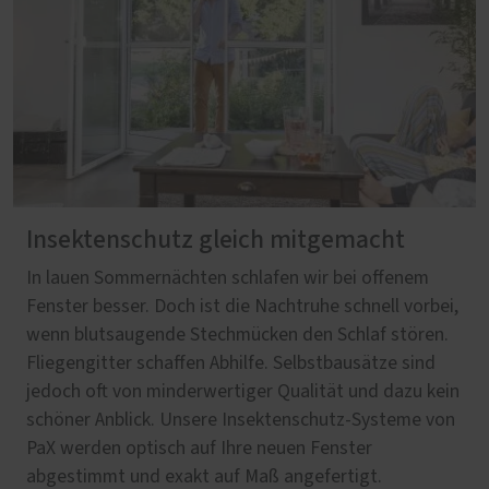
Insektenschutz gleich mitgemacht
In lauen Sommernächten schlafen wir bei offenem
Fenster besser. Doch ist die Nachtruhe schnell vorbei,
wenn blutsaugende Stechmücken den Schlaf stören.
Fliegengitter schaffen Abhilfe. Selbstbausätze sind
jedoch oft von minderwertiger Qualität und dazu kein
schöner Anblick. Unsere Insektenschutz-Systeme von
PaX werden optisch auf Ihre neuen Fenster
abgestimmt und exakt auf Maß angefertigt.