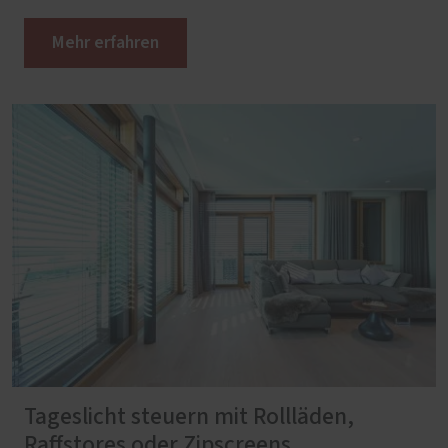
Mehr erfahren
Tageslicht steuern mit Rollläden,
Raffstores oder Zipscreens