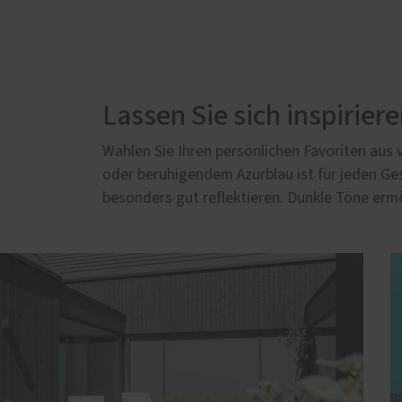
Lassen Sie sich inspirier
Wählen Sie Ihren persönlichen Favoriten aus
oder beruhigendem Azurblau ist für jeden Ge
besonders gut reflektieren. Dunkle Töne erm