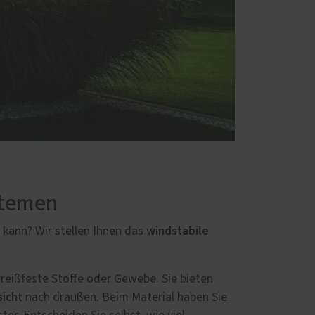
stemen
windstabile
 kann? Wir stellen Ihnen das
 reißfeste Stoffe oder Gewebe. Sie bieten
sicht
nach draußen. Beim Material haben Sie