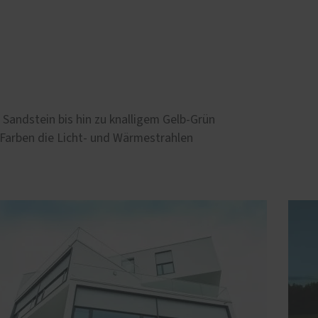
Sandstein bis hin zu knalligem Gelb-Grün
 Farben die Licht- und Wärmestrahlen