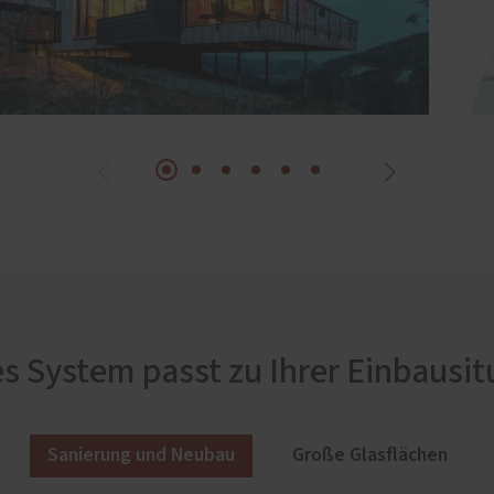
s System passt zu Ihrer Einbausit
Sanierung und Neubau
Große Glasflächen