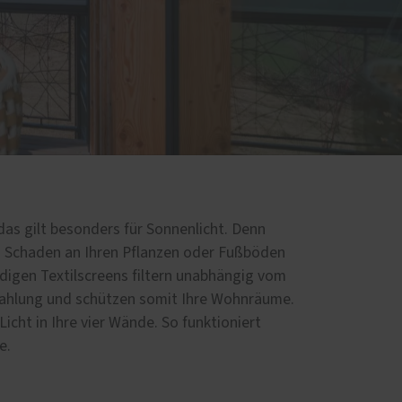
d
 das gilt besonders für Sonnenlicht. Denn
 Schaden an Ihren Pflanzen oder Fußböden
digen Textilscreens filtern unabhängig vom
rahlung und schützen somit Ihre Wohnräume.
 Licht in Ihre vier Wände. So funktioniert
e.