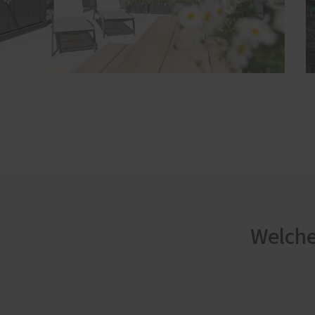
Welche