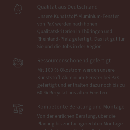

Qualität aus Deutschland
Unsere Kunststoff-Aluminium-Fenster
von PaX werden nach hohen
Qualitätskriterien in Thüringen und
Rheinland-Pfalz gefertigt. Das ist gut für
Sie und die Jobs in der Region.

Ressourcenschonend gefertigt
Mit 100 % Ökostrom werden unsere
Kunststoff-Aluminium-Fenster bei PaX
gefertigt und enthalten dazu noch bis zu
60 % Recyclat aus alten Fenstern.

Kompetente Beratung und Montage
Von der ehrlichen Beratung, über die
Planung bis zur fachgerechten Montage