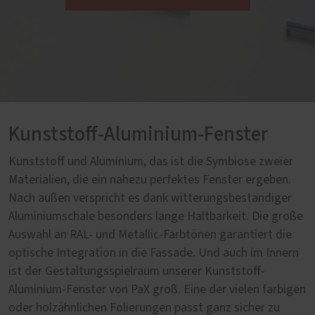
Kunststoff-Aluminium-Fenster
Kunststoff und Aluminium, das ist die Symbiose zweier
Materialien, die ein nahezu perfektes Fenster ergeben.
Nach außen verspricht es dank witterungsbeständiger
Aluminiumschale besonders lange Haltbarkeit. Die große
Auswahl an RAL- und Metallic-Farbtönen garantiert die
optische Integration in die Fassade. Und auch im Innern
ist der Gestaltungsspielraum unserer Kunststoff-
Aluminium-Fenster von PaX groß. Eine der vielen farbigen
oder holzähnlichen Folierungen passt ganz sicher zu