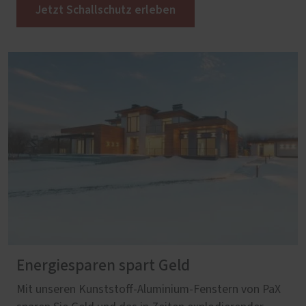
Jetzt Schallschutz erleben
Energiesparen spart Geld
Mit unseren Kunststoff-Aluminium-Fenstern von PaX