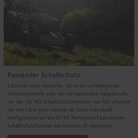
Passender Schallschutz
Lärm hat viele Gesichter. Sei es der naheliegende
Schienenverkehr oder die viel befahrene Hauptstraße
vor der Tür. Mit Schallschutzfenstern von PaX schalten
Sie den Lärm ganz einfach ab. Ganz individuell
konfigurieren wir die für Ihr Wohngebiet passenden
Schallschutzfenster aus Kunststoff-Aluminium.