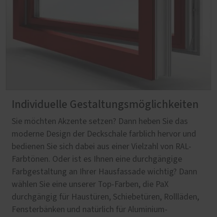
Individuelle Gestaltungsmöglichkeiten
Sie möchten Akzente setzen? Dann heben Sie das
moderne Design der Deckschale farblich hervor und
bedienen Sie sich dabei aus einer Vielzahl von RAL-
Farbtönen. Oder ist es Ihnen eine durchgängige
Farbgestaltung an Ihrer Hausfassade wichtig? Dann
wählen Sie eine unserer Top-Farben, die PaX
durchgängig für Haustüren, Schiebetüren, Rollläden,
Fensterbänken und natürlich für Aluminium-