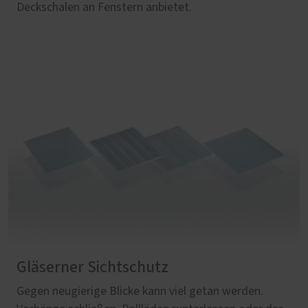
Deckschalen an Fenstern anbietet.
Gläserner Sichtschutz
Gegen neugierige Blicke kann viel getan werden.