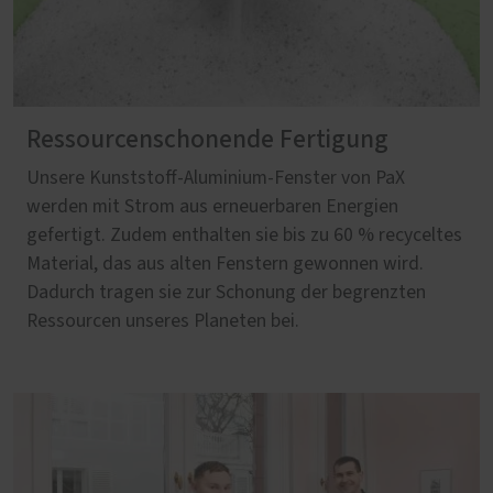
Ressourcenschonende Fertigung
Unsere Kunststoff-Aluminium-Fenster von PaX
werden mit Strom aus erneuerbaren Energien
gefertigt. Zudem enthalten sie bis zu 60 % recyceltes
Material, das aus alten Fenstern gewonnen wird.
Dadurch tragen sie zur Schonung der begrenzten
Ressourcen unseres Planeten bei.