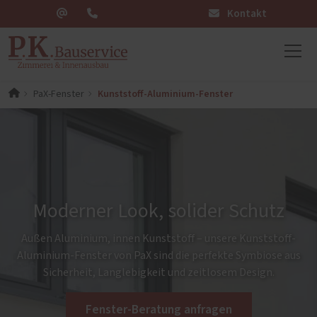
Kontakt
Kunststoff-Aluminium-Fenster
PaX-Fenster
Moderner Look, solider Schutz
Außen Aluminium, innen Kunststoff – unsere Kunststoff-
Aluminium-Fenster von PaX sind die perfekte Symbiose aus
Sicherheit, Langlebigkeit und zeitlosem Design.
Fenster-Beratung anfragen