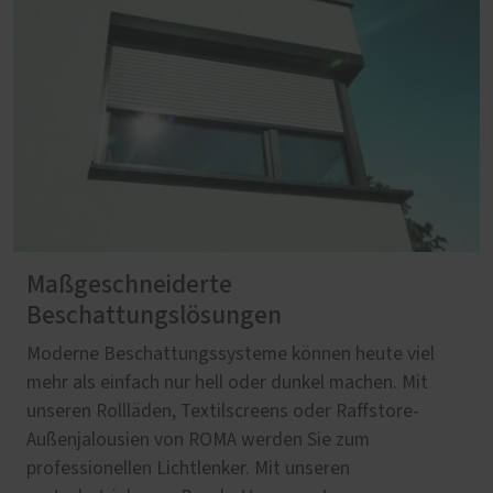
Maßgeschneiderte
Beschattungslösungen
Moderne Beschattungssysteme können heute viel
mehr als einfach nur hell oder dunkel machen. Mit
unseren Rollläden, Textilscreens oder Raffstore-
Außenjalousien von ROMA werden Sie zum
professionellen Lichtlenker. Mit unseren