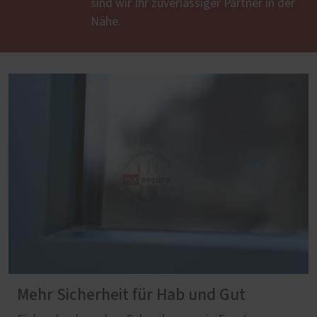
sind wir Ihr zuverlässiger Partner in der
Nähe.
Mehr Sicherheit für Hab und Gut