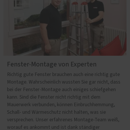
Fenster-Montage von Experten
Richtig gute Fenster brauchen auch eine richtig gute
Montage. Wahrscheinlich wussten Sie gar nicht, dass
bei der Fenster-Montage auch einiges schiefgehen
kann. Sind die Fenster nicht richtig mit dem
Mauerwerk verbunden, können Einbruchhemmung,
Schall- und Wärmeschutz nicht halten, was sie
versprechen. Unser erfahrenes Montage-Team weiß,
worauf es ankommt und ist dank ständiger