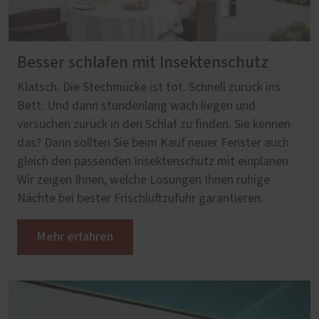
Besser schlafen mit Insektenschutz
Klatsch. Die Stechmücke ist tot. Schnell zurück ins
Bett. Und dann stundenlang wach liegen und
versuchen zurück in den Schlaf zu finden. Sie kennen
das? Dann sollten Sie beim Kauf neuer Fenster auch
gleich den passenden Insektenschutz mit einplanen.
Wir zeigen Ihnen, welche Lösungen Ihnen ruhige
Nächte bei bester Frischluftzufuhr garantieren.
Mehr erfahren