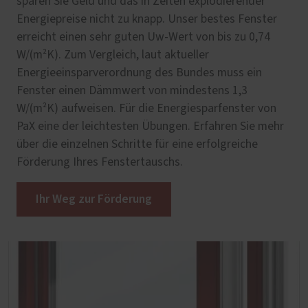
sparen Sie Geld und das in Zeiten explodierender
Energiepreise nicht zu knapp. Unser bestes Fenster
erreicht einen sehr guten Uw-Wert von bis zu 0,74
W/(m²K). Zum Vergleich, laut aktueller
Energieeinsparverordnung des Bundes muss ein
Fenster einen Dämmwert von mindestens 1,3
W/(m²K) aufweisen. Für die Energiesparfenster von
PaX eine der leichtesten Übungen. Erfahren Sie mehr
über die einzelnen Schritte für eine erfolgreiche
Förderung Ihres Fenstertauschs.
Ihr Weg zur Förderung