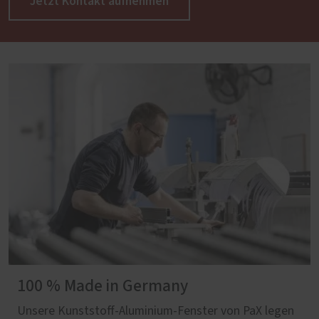
Jetzt Kontakt aufnehmen
100 % Made in Germany
Unsere Kunststoff-Aluminium-Fenster von PaX legen