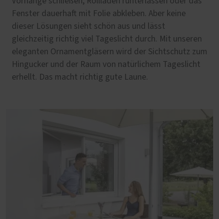
Vorhänge schließen, Rollläden runterlassen oder das
Fenster dauerhaft mit Folie abkleben. Aber keine
dieser Lösungen sieht schön aus und lässt
gleichzeitig richtig viel Tageslicht durch. Mit unseren
eleganten Ornamentgläsern wird der Sichtschutz zum
Hingucker und der Raum von natürlichem Tageslicht
erhellt. Das macht richtig gute Laune.