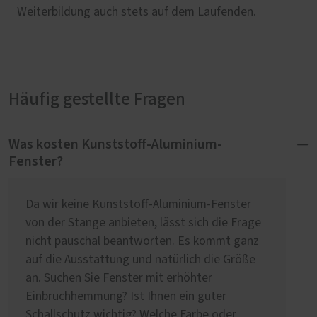
Weiterbildung auch stets auf dem Laufenden.
Häufig gestellte Fragen
Was kosten Kunststoff-Aluminium-
Fenster?
Da wir keine Kunststoff-Aluminium-Fenster
von der Stange anbieten, lässt sich die Frage
nicht pauschal beantworten. Es kommt ganz
auf die Ausstattung und natürlich die Größe
an. Suchen Sie Fenster mit erhöhter
Einbruchhemmung? Ist Ihnen ein guter
Schallschutz wichtig? Welche Farbe oder