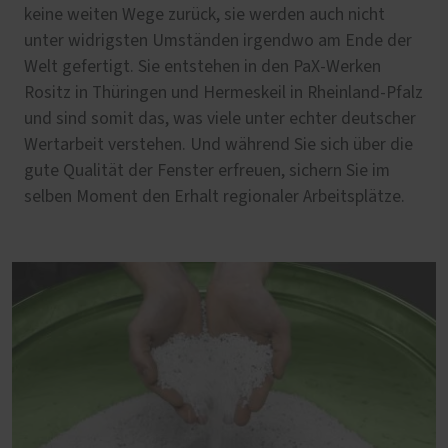
keine weiten Wege zurück, sie werden auch nicht
unter widrigsten Umständen irgendwo am Ende der
Welt gefertigt. Sie entstehen in den PaX-Werken
Rositz in Thüringen und Hermeskeil in Rheinland-Pfalz
und sind somit das, was viele unter echter deutscher
Wertarbeit verstehen. Und während Sie sich über die
gute Qualität der Fenster erfreuen, sichern Sie im
selben Moment den Erhalt regionaler Arbeitsplätze.