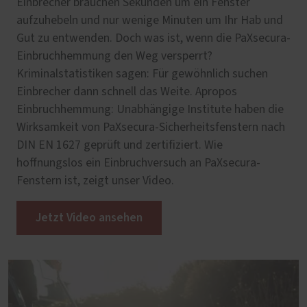
Einbrecher brauchen Sekunden um ein Fenster
aufzuhebeln und nur wenige Minuten um Ihr Hab und
Gut zu entwenden. Doch was ist, wenn die PaXsecura-
Einbruchhemmung den Weg versperrt?
Kriminalstatistiken sagen: Für gewöhnlich suchen
Einbrecher dann schnell das Weite. Apropos
Einbruchhemmung: Unabhängige Institute haben die
Wirksamkeit von PaXsecura-Sicherheitsfenstern nach
DIN EN 1627 geprüft und zertifiziert. Wie
hoffnungslos ein Einbruchversuch an PaXsecura-
Fenstern ist, zeigt unser Video.
Jetzt Video ansehen