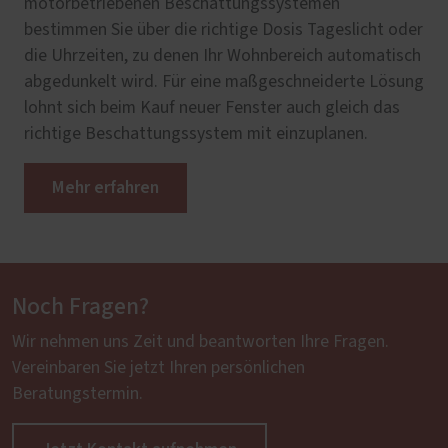
motorbetriebenen Beschattungssystemen
bestimmen Sie über die richtige Dosis Tageslicht oder
die Uhrzeiten, zu denen Ihr Wohnbereich automatisch
abgedunkelt wird. Für eine maßgeschneiderte Lösung
lohnt sich beim Kauf neuer Fenster auch gleich das
richtige Beschattungssystem mit einzuplanen.
Mehr erfahren
Noch Fragen?
Wir nehmen uns Zeit und beantworten Ihre Fragen.
Vereinbaren Sie jetzt Ihren persönlichen
Beratungstermin.